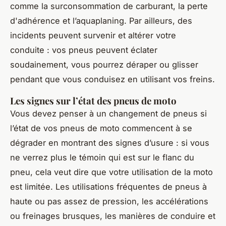
comme la surconsommation de carburant, la perte
d'adhérence et l’aquaplaning. Par ailleurs, des
incidents peuvent survenir et altérer votre
conduite : vos pneus peuvent éclater
soudainement, vous pourrez déraper ou glisser
pendant que vous conduisez en utilisant vos freins.
Les signes sur l’état des pneus de moto
Vous devez penser à un changement de pneus si
l’état de vos pneus de moto commencent à se
dégrader en montrant des signes d’usure : si vous
ne verrez plus le témoin qui est sur le flanc du
pneu, cela veut dire que votre utilisation de la moto
est limitée. Les utilisations fréquentes de pneus à
haute ou pas assez de pression, les accélérations
ou freinages brusques, les manières de conduire et