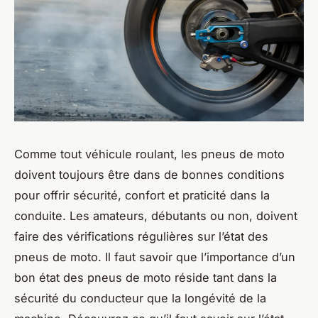
Comme tout véhicule roulant, les pneus de moto
doivent toujours être dans de bonnes conditions
pour offrir sécurité, confort et praticité dans la
conduite. Les amateurs, débutants ou non, doivent
faire des vérifications régulières sur l’état des
pneus de moto. Il faut savoir que l’importance d’un
bon état des pneus de moto réside tant dans la
sécurité du conducteur que la longévité de la