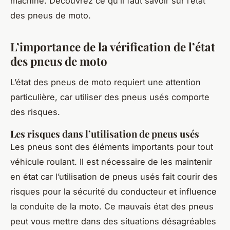
machine. Découvrez ce qu’il faut savoir sur l’état
des pneus de moto.
L’importance de la vérification de l’état
des pneus de moto
L’état des pneus de moto requiert une attention
particulière, car utiliser des pneus usés comporte
des risques.
Les risques dans l’utilisation de pneus usés
Les pneus sont des éléments importants pour tout
véhicule roulant. Il est nécessaire de les maintenir
en état car l’utilisation de pneus usés fait courir des
risques pour la sécurité du conducteur et influence
la conduite de la moto. Ce mauvais état des pneus
peut vous mettre dans des situations désagréables