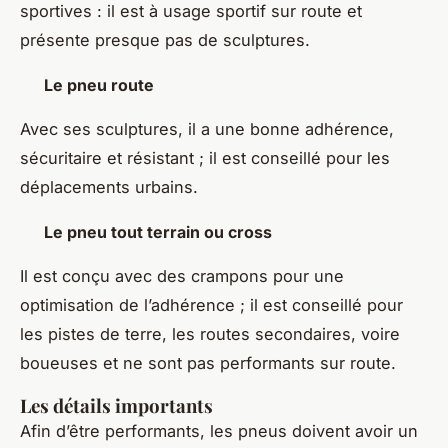
sportives : il est à usage sportif sur route et
présente presque pas de sculptures.
Le pneu route
Avec ses sculptures, il a une bonne adhérence,
sécuritaire et résistant ; il est conseillé pour les
déplacements urbains.
Le pneu tout terrain ou cross
Il est conçu avec des crampons pour une
optimisation de l’adhérence ; il est conseillé pour
les pistes de terre, les routes secondaires, voire
boueuses et ne sont pas performants sur route.
Les détails importants
Afin d’être performants, les pneus doivent avoir un