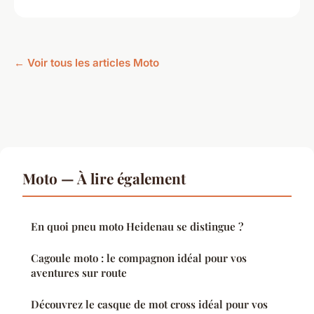
← Voir tous les articles Moto
Moto — À lire également
En quoi pneu moto Heidenau se distingue ?
Cagoule moto : le compagnon idéal pour vos
aventures sur route
Découvrez le casque de mot cross idéal pour vos