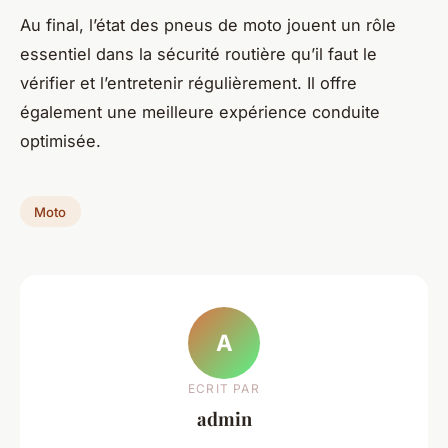
Au final, l’état des pneus de moto jouent un rôle
essentiel dans la sécurité routière qu’il faut le
vérifier et l’entretenir régulièrement. Il offre
également une meilleure expérience conduite
optimisée.
Moto
A
ECRIT PAR
admin