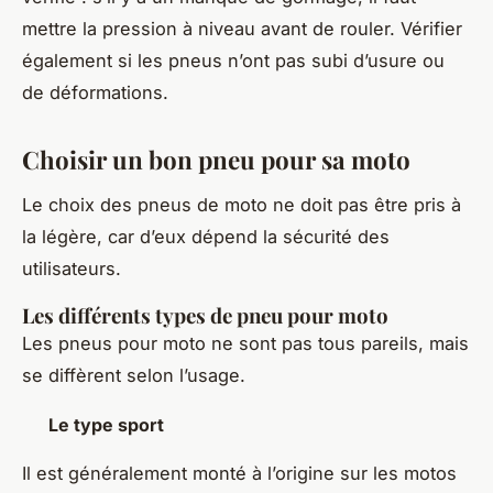
mettre la pression à niveau avant de rouler. Vérifier
également si les pneus n’ont pas subi d’usure ou
de déformations.
Choisir un bon pneu pour sa moto
Le choix des pneus de moto ne doit pas être pris à
la légère, car d’eux dépend la sécurité des
utilisateurs.
Les différents types de pneu pour moto
Les pneus pour moto ne sont pas tous pareils, mais
se diffèrent selon l’usage.
Le type sport
Il est généralement monté à l’origine sur les motos