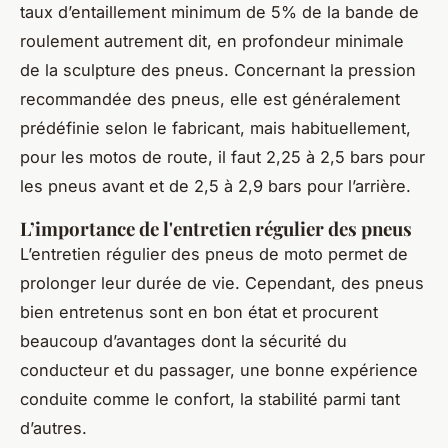
taux d’entaillement minimum de 5% de la bande de
roulement autrement dit, en profondeur minimale
de la sculpture des pneus. Concernant la pression
recommandée des pneus, elle est généralement
prédéfinie selon le fabricant, mais habituellement,
pour les motos de route, il faut 2,25 à 2,5 bars pour
les pneus avant et de 2,5 à 2,9 bars pour l’arrière.
L’importance de l'entretien régulier des pneus
L’entretien régulier des pneus de moto permet de
prolonger leur durée de vie. Cependant, des pneus
bien entretenus sont en bon état et procurent
beaucoup d’avantages dont la sécurité du
conducteur et du passager, une bonne expérience
conduite comme le confort, la stabilité parmi tant
d’autres.