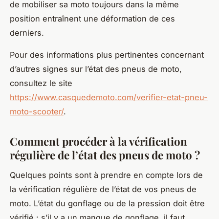
de mobiliser sa moto toujours dans la même
position entraînent une déformation de ces
derniers.
Pour des informations plus pertinentes concernant
d’autres signes sur l’état des pneus de moto,
consultez le site
https://www.casquedemoto.com/verifier-etat-pneu-
moto-scooter/
.
Comment procéder à la vérification
régulière de l’état des pneus de moto ?
Quelques points sont à prendre en compte lors de
la vérification régulière de l’état de vos pneus de
moto. L’état du gonflage ou de la pression doit être
vérifié : s’il y a un manque de gonflage, il faut