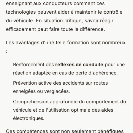
enseignant aux conducteurs comment ces
technologies peuvent aider à maintenir le contrôle
du véhicule. En situation critique, savoir réagir
efficacement peut faire toute la différence.
Les avantages d'une telle formation sont nombreux
:
Renforcement des
réflexes de conduite
pour une
réaction adaptée en cas de perte d'adhérence.
Prévention active des accidents sur routes
enneigées ou verglacées.
Compréhension approfondie du comportement du
véhicule et de l'utilisation optimale des aides
électroniques.
Ces compétences sont non seulement bénéfiques