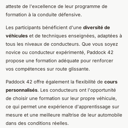
atteste de l'excellence de leur programme de
formation à la conduite défensive.
Les participants bénéficient d'une
diversité de
véhicules
et de techniques enseignées, adaptées à
tous les niveaux de conducteurs. Que vous soyez
novice ou conducteur expérimenté, Paddock 42
propose une formation adéquate pour renforcer
vos compétences sur route glissante.
Paddock 42 offre également la flexibilité de
cours
personnalisés
. Les conducteurs ont l'opportunité
de choisir une formation sur leur propre véhicule,
ce qui permet une expérience d'apprentissage sur
mesure et une meilleure maîtrise de leur automobile
dans des conditions réelles.