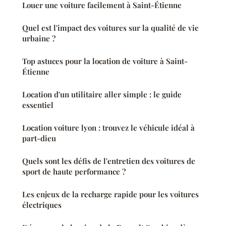
Louer une voiture facilement à Saint-Étienne
Quel est l'impact des voitures sur la qualité de vie
urbaine ?
Top astuces pour la location de voiture à Saint-
Étienne
Location d'un utilitaire aller simple : le guide
essentiel
Location voiture lyon : trouvez le véhicule idéal à
part-dieu
Quels sont les défis de l'entretien des voitures de
sport de haute performance ?
Les enjeux de la recharge rapide pour les voitures
électriques