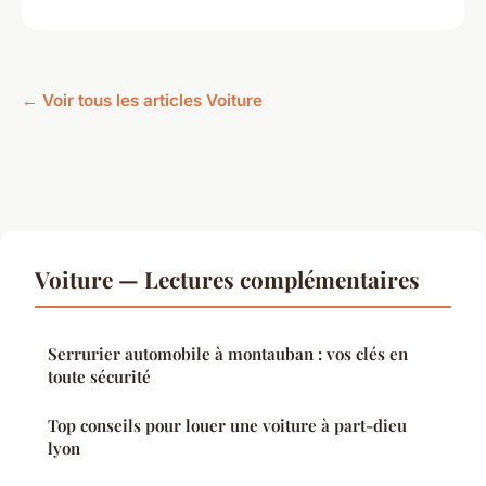
← Voir tous les articles Voiture
Voiture — Lectures complémentaires
Serrurier automobile à montauban : vos clés en
toute sécurité
Top conseils pour louer une voiture à part-dieu
lyon