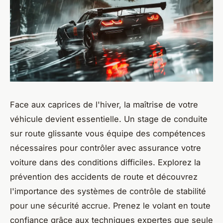
Face aux caprices de l'hiver, la maîtrise de votre
véhicule devient essentielle. Un stage de conduite
sur route glissante vous équipe des compétences
nécessaires pour contrôler avec assurance votre
voiture dans des conditions difficiles. Explorez la
prévention des accidents de route et découvrez
l'importance des systèmes de contrôle de stabilité
pour une sécurité accrue. Prenez le volant en toute
confiance grâce aux techniques expertes que seule