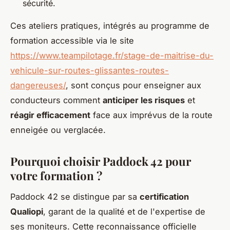
sécurité.
Ces ateliers pratiques, intégrés au programme de
formation accessible via le site
https://www.teampilotage.fr/stage-de-maitrise-du-
vehicule-sur-routes-glissantes-routes-
dangereuses/
, sont conçus pour enseigner aux
conducteurs comment
anticiper les risques
et
réagir efficacement
face aux imprévus de la route
enneigée ou verglacée.
Pourquoi choisir Paddock 42 pour
votre formation ?
Paddock 42 se distingue par sa
certification
Qualiopi
, garant de la qualité et de l'expertise de
ses moniteurs. Cette reconnaissance officielle