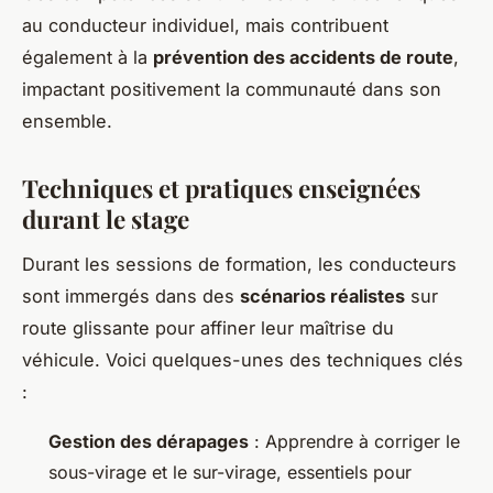
au conducteur individuel, mais contribuent
également à la
prévention des accidents de route
,
impactant positivement la communauté dans son
ensemble.
Techniques et pratiques enseignées
durant le stage
Durant les sessions de formation, les conducteurs
sont immergés dans des
scénarios réalistes
sur
route glissante pour affiner leur maîtrise du
véhicule. Voici quelques-unes des techniques clés
:
Gestion des dérapages
: Apprendre à corriger le
sous-virage et le sur-virage, essentiels pour