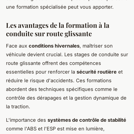
une formation spécialisée peut vous apporter.
Les avantages de la formation à la
conduite sur route glissante
Face aux
conditions hivernales
, maîtriser son
véhicule devient crucial. Les stages de conduite sur
route glissante offrent des compétences
essentielles pour renforcer la
sécurité routière
et
réduire le risque d'accidents. Ces formations
abordent des techniques spécifiques comme le
contrôle des dérapages et la gestion dynamique de
la traction.
L'importance des
systèmes de contrôle de stabilité
comme l'ABS et l'ESP est mise en lumière,