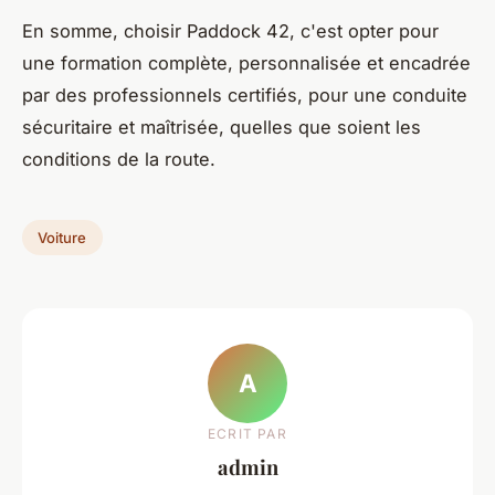
En somme, choisir Paddock 42, c'est opter pour
une formation complète, personnalisée et encadrée
par des professionnels certifiés, pour une conduite
sécuritaire et maîtrisée, quelles que soient les
conditions de la route.
Voiture
A
ECRIT PAR
admin