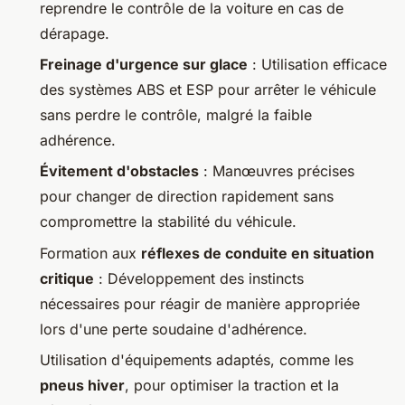
reprendre le contrôle de la voiture en cas de
dérapage.
Freinage d'urgence sur glace
: Utilisation efficace
des systèmes ABS et ESP pour arrêter le véhicule
sans perdre le contrôle, malgré la faible
adhérence.
Évitement d'obstacles
: Manœuvres précises
pour changer de direction rapidement sans
compromettre la stabilité du véhicule.
Formation aux
réflexes de conduite en situation
critique
: Développement des instincts
nécessaires pour réagir de manière appropriée
lors d'une perte soudaine d'adhérence.
Utilisation d'équipements adaptés, comme les
pneus hiver
, pour optimiser la traction et la