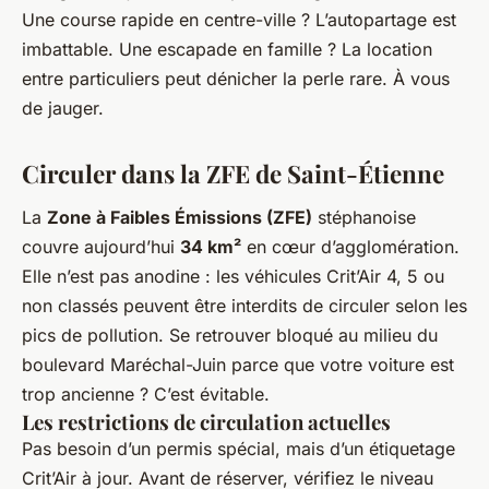
Une course rapide en centre-ville ? L’autopartage est
imbattable. Une escapade en famille ? La location
entre particuliers peut dénicher la perle rare. À vous
de jauger.
Circuler dans la ZFE de Saint-Étienne
La
Zone à Faibles Émissions (ZFE)
stéphanoise
couvre aujourd’hui
34 km²
en cœur d’agglomération.
Elle n’est pas anodine : les véhicules Crit’Air 4, 5 ou
non classés peuvent être interdits de circuler selon les
pics de pollution. Se retrouver bloqué au milieu du
boulevard Maréchal-Juin parce que votre voiture est
trop ancienne ? C’est évitable.
Les restrictions de circulation actuelles
Pas besoin d’un permis spécial, mais d’un étiquetage
Crit’Air à jour. Avant de réserver, vérifiez le niveau