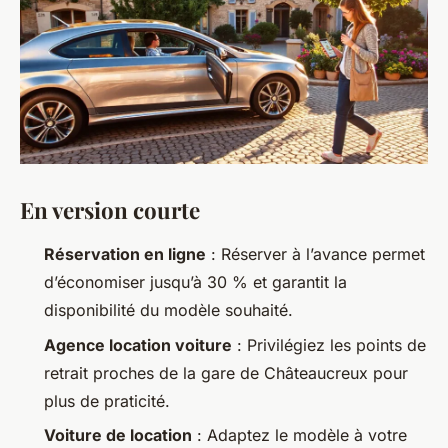
En version courte
Réservation en ligne
: Réserver à l’avance permet
d’économiser jusqu’à 30 % et garantit la
disponibilité du modèle souhaité.
Agence location voiture
: Privilégiez les points de
retrait proches de la gare de Châteaucreux pour
plus de praticité.
Voiture de location
: Adaptez le modèle à votre