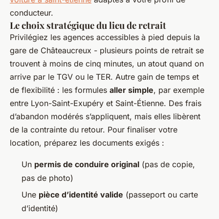
conducteur.
Le choix stratégique du lieu de retrait
Privilégiez les agences accessibles à pied depuis la
gare de Châteaucreux - plusieurs points de retrait se
trouvent à moins de cinq minutes, un atout quand on
arrive par le TGV ou le TER. Autre gain de temps et
de flexibilité : les formules
aller simple
, par exemple
entre Lyon-Saint-Exupéry et Saint-Étienne. Des frais
d’abandon modérés s’appliquent, mais elles libèrent
de la contrainte du retour. Pour finaliser votre
location, préparez les documents exigés :
Un
permis de conduire original
(pas de copie,
pas de photo)
Une
pièce d’identité valide
(passeport ou carte
d’identité)