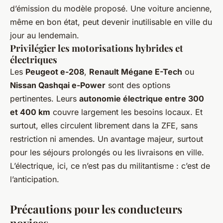
d’émission du modèle proposé. Une voiture ancienne,
même en bon état, peut devenir inutilisable en ville du
jour au lendemain.
Privilégier les motorisations hybrides et
électriques
Les
Peugeot e-208
,
Renault Mégane E-Tech
ou
Nissan Qashqai e-Power
sont des options
pertinentes. Leurs
autonomie électrique entre 300
et 400 km
couvre largement les besoins locaux. Et
surtout, elles circulent librement dans la ZFE, sans
restriction ni amendes. Un avantage majeur, surtout
pour les séjours prolongés ou les livraisons en ville.
L’électrique, ici, ce n’est pas du militantisme : c’est de
l’anticipation.
Précautions pour les conducteurs
novices