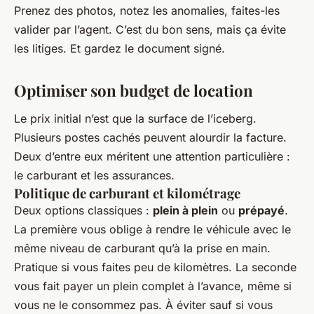
Prenez des photos, notez les anomalies, faites-les
valider par l’agent. C’est du bon sens, mais ça évite
les litiges. Et gardez le document signé.
Optimiser son budget de location
Le prix initial n’est que la surface de l’iceberg.
Plusieurs postes cachés peuvent alourdir la facture.
Deux d’entre eux méritent une attention particulière :
le carburant et les assurances.
Politique de carburant et kilométrage
Deux options classiques :
plein à plein
ou
prépayé
.
La première vous oblige à rendre le véhicule avec le
même niveau de carburant qu’à la prise en main.
Pratique si vous faites peu de kilomètres. La seconde
vous fait payer un plein complet à l’avance, même si
vous ne le consommez pas. À éviter sauf si vous