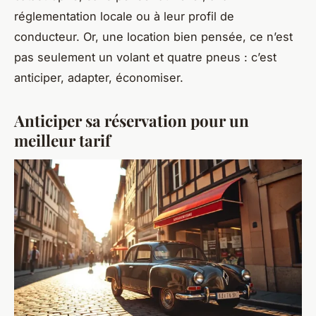
réglementation locale ou à leur profil de
conducteur. Or, une location bien pensée, ce n’est
pas seulement un volant et quatre pneus : c’est
anticiper, adapter, économiser.
Anticiper sa réservation pour un
meilleur tarif