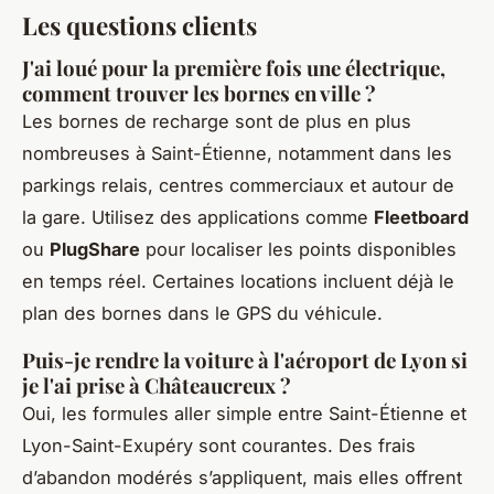
Les questions clients
J'ai loué pour la première fois une électrique,
comment trouver les bornes en ville ?
Les bornes de recharge sont de plus en plus
nombreuses à Saint-Étienne, notamment dans les
parkings relais, centres commerciaux et autour de
la gare. Utilisez des applications comme
Fleetboard
ou
PlugShare
pour localiser les points disponibles
en temps réel. Certaines locations incluent déjà le
plan des bornes dans le GPS du véhicule.
Puis-je rendre la voiture à l'aéroport de Lyon si
je l'ai prise à Châteaucreux ?
Oui, les formules aller simple entre Saint-Étienne et
Lyon-Saint-Exupéry sont courantes. Des frais
d’abandon modérés s’appliquent, mais elles offrent