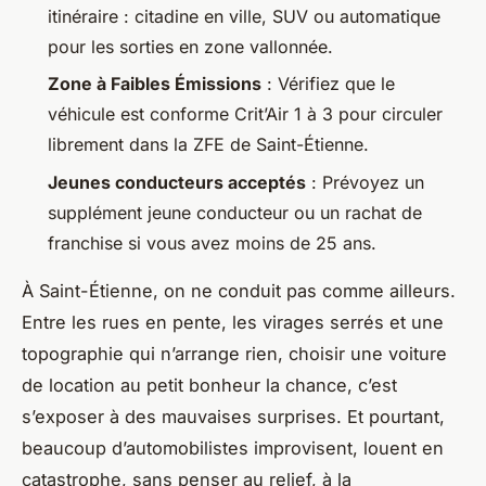
itinéraire : citadine en ville, SUV ou automatique
pour les sorties en zone vallonnée.
Zone à Faibles Émissions
: Vérifiez que le
véhicule est conforme Crit’Air 1 à 3 pour circuler
librement dans la ZFE de Saint-Étienne.
Jeunes conducteurs acceptés
: Prévoyez un
supplément jeune conducteur ou un rachat de
franchise si vous avez moins de 25 ans.
À Saint-Étienne, on ne conduit pas comme ailleurs.
Entre les rues en pente, les virages serrés et une
topographie qui n’arrange rien, choisir une voiture
de location au petit bonheur la chance, c’est
s’exposer à des mauvaises surprises. Et pourtant,
beaucoup d’automobilistes improvisent, louent en
catastrophe, sans penser au relief, à la