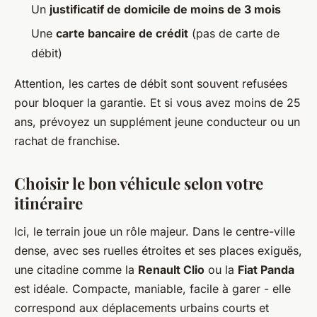
Un
justificatif de domicile de moins de 3 mois
Une
carte bancaire de crédit
(pas de carte de
débit)
Attention, les cartes de débit sont souvent refusées
pour bloquer la garantie. Et si vous avez moins de 25
ans, prévoyez un supplément jeune conducteur ou un
rachat de franchise.
Choisir le bon véhicule selon votre
itinéraire
Ici, le terrain joue un rôle majeur. Dans le centre-ville
dense, avec ses ruelles étroites et ses places exiguës,
une citadine comme la
Renault Clio
ou la
Fiat Panda
est idéale. Compacte, maniable, facile à garer - elle
correspond aux déplacements urbains courts et