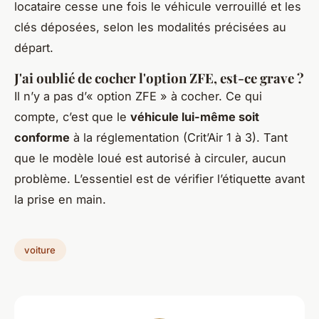
locataire cesse une fois le véhicule verrouillé et les
clés déposées, selon les modalités précisées au
départ.
J'ai oublié de cocher l'option ZFE, est-ce grave ?
Il n’y a pas d’« option ZFE » à cocher. Ce qui
compte, c’est que le
véhicule lui-même soit
conforme
à la réglementation (Crit’Air 1 à 3). Tant
que le modèle loué est autorisé à circuler, aucun
problème. L’essentiel est de vérifier l’étiquette avant
la prise en main.
voiture