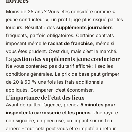
Moins de 25 ans ? Vous êtes considéré comme «
jeune conducteur », un profil jugé plus risqué par les
loueurs. Résultat : des
suppléments journaliers
fréquents, parfois obligatoires. Certains contrats
imposent même le
rachat de franchise
, même si
vous êtes prudent. C’est dur, mais c’est le marché.
La gestion des suppléments jeune conducteur
Ne vous contentez pas du tarif affiché : lisez les
conditions générales. Le prix de base peut grimper
de 20 à 50 % une fois les frais additionnels
appliqués. Comparer, c’est économiser.
L’importance de l’état des lieux
Avant de quitter l’agence, prenez
5 minutes pour
inspecter la carrosserie et les pneus
. Une rayure
non signalée, un pneu usé, un impact sur un feu
arrière - tout cela peut vous être imputé au retour.