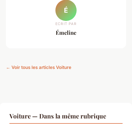
É
ECRIT PAR
Émeline
← Voir tous les articles Voiture
Voiture — Dans la même rubrique