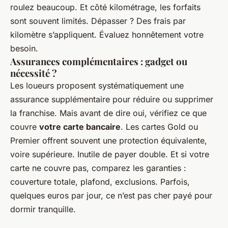
roulez beaucoup. Et côté kilométrage, les forfaits
sont souvent limités. Dépasser ? Des frais par
kilomètre s’appliquent. Évaluez honnêtement votre
besoin.
Assurances complémentaires : gadget ou
nécessité ?
Les loueurs proposent systématiquement une
assurance supplémentaire pour réduire ou supprimer
la franchise. Mais avant de dire oui, vérifiez ce que
couvre
votre carte bancaire
. Les cartes Gold ou
Premier offrent souvent une protection équivalente,
voire supérieure. Inutile de payer double. Et si votre
carte ne couvre pas, comparez les garanties :
couverture totale, plafond, exclusions. Parfois,
quelques euros par jour, ce n’est pas cher payé pour
dormir tranquille.