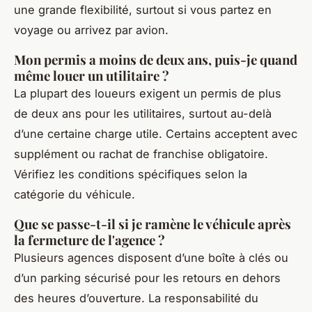
une grande flexibilité, surtout si vous partez en
voyage ou arrivez par avion.
Mon permis a moins de deux ans, puis-je quand
même louer un utilitaire ?
La plupart des loueurs exigent un permis de plus
de deux ans pour les utilitaires, surtout au-delà
d’une certaine charge utile. Certains acceptent avec
supplément ou rachat de franchise obligatoire.
Vérifiez les conditions spécifiques selon la
catégorie du véhicule.
Que se passe-t-il si je ramène le véhicule après
la fermeture de l'agence ?
Plusieurs agences disposent d’une boîte à clés ou
d’un parking sécurisé pour les retours en dehors
des heures d’ouverture. La responsabilité du