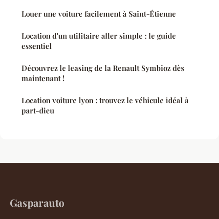
Louer une voiture facilement à Saint-Étienne
Location d'un utilitaire aller simple : le guide
essentiel
Découvrez le leasing de la Renault Symbioz dès
maintenant !
Location voiture lyon : trouvez le véhicule idéal à
part-dieu
Gasparauto